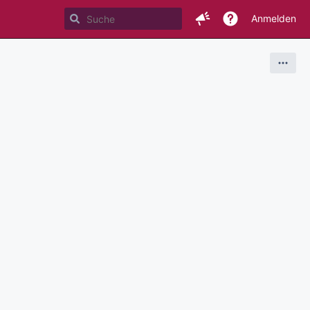
Anmelden